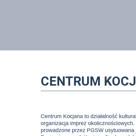
CENTRUM KOC
Centrum Kocjana to działalność kultura
organizacja imprez okolicznościowych
prowadzone przez PGSW
usytuowana