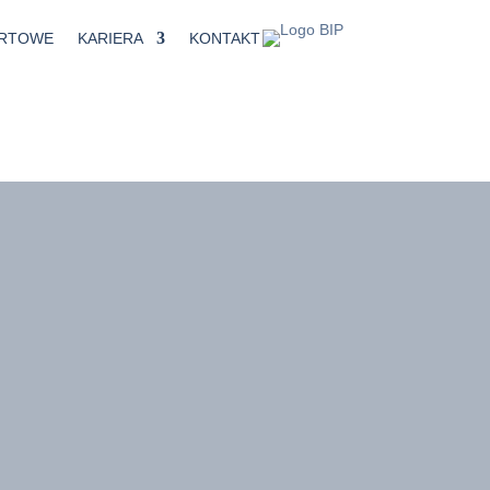
ERTOWE
KARIERA
KONTAKT