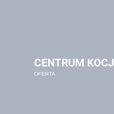
CENTRUM KOC
OFERTA